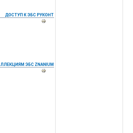
ДОСТУП К ЭБС РУКОНТ
ЛЛЕКЦИЯМ ЭБС ZNANIUM