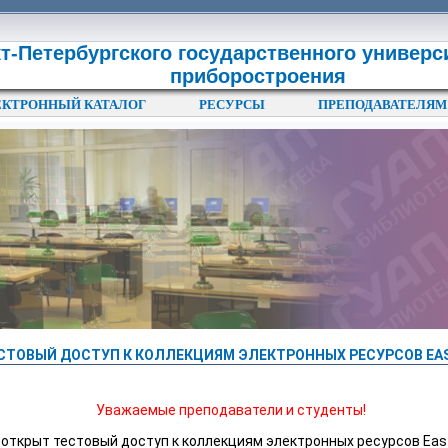
т-Петербургского государственного универс
приборостроения
ЕКТРОННЫЙ КАТАЛОГ
РЕСУРСЫ
ПРЕПОДАВАТЕЛЯМ
СТОВЫЙ ДОСТУП К КОЛЛЕКЦИЯМ ЭЛЕКТРОННЫХ РЕСУРСОВ EAS
Уважаемые преподаватели и студенты!
у открыт тестовый доступ к коллекциям электронных ресурсов Eas