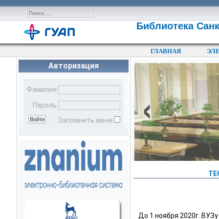
Библиотека Санк
ГЛАВНАЯ
ЭЛ
Авторизация
‹
Фамилия
Пароль
Запомнить меня
ТЕ
До 1 ноября 2020г. ВУЗ