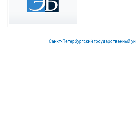
Санкт-Петербургский государственный у