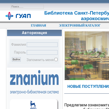
Библиотека Санкт-Петербу
аэрокосмич
ГЛАВНАЯ
ЭЛЕКТРОННЫЙ КАТАЛОГ
Авторизация
‹
Фамилия
Пароль
Запомнить меня
НОВЫЕ ПОСТУПЛЕНИЯ
Предлагаем ознакомить