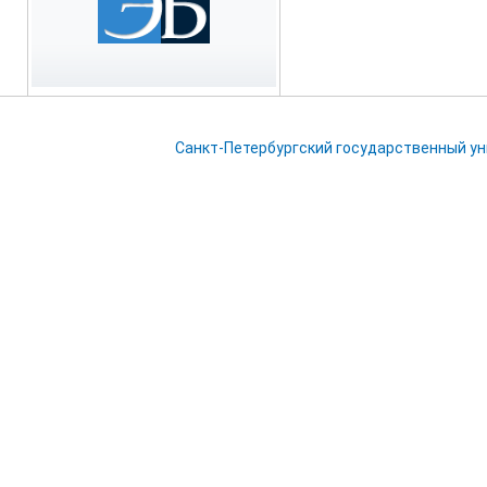
Санкт-Петербургский государственный у