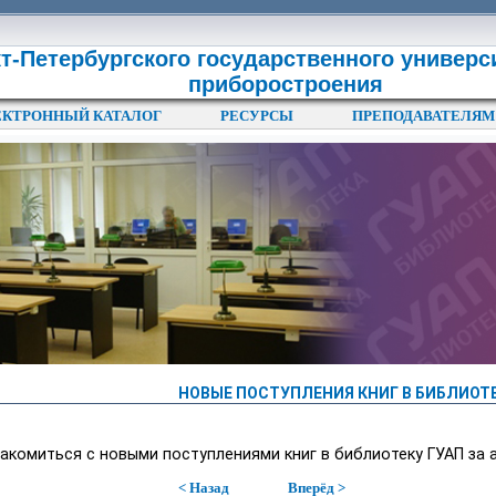
т-Петербургского государственного универс
приборостроения
ЕКТРОННЫЙ КАТАЛОГ
РЕСУРСЫ
ПРЕПОДАВАТЕЛЯМ
НОВЫЕ ПОСТУПЛЕНИЯ КНИГ В БИБЛИОТЕ
акомиться с новыми поступлениями книг в библиотеку ГУАП за 
< Назад
Вперёд >