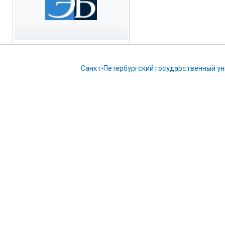
Санкт-Петербургский государственный у