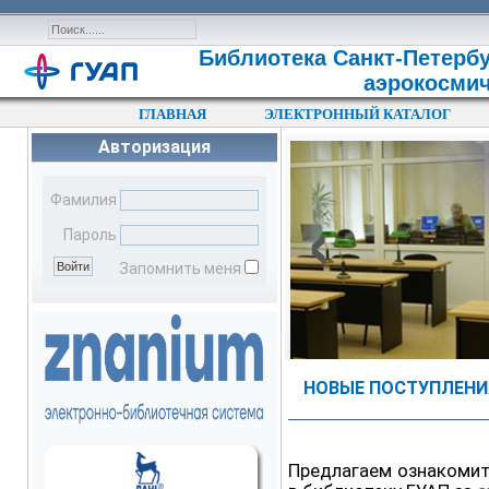
Библиотека Санкт-Петербу
аэрокосмич
ГЛАВНАЯ
ЭЛЕКТРОННЫЙ КАТАЛОГ
Авторизация
‹
Фамилия
Пароль
Запомнить меня
НОВЫЕ ПОСТУПЛЕНИЯ
Предлагаем ознакомит