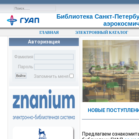
Библиотека Санкт-Петербу
аэрокосмич
ГЛАВНАЯ
ЭЛЕКТРОННЫЙ КАТАЛОГ
Авторизация
‹
Фамилия
Пароль
Запомнить меня
НОВЫЕ ПОСТУПЛЕНИ
Предлагаем ознакомить