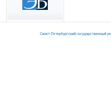
Санкт-Петербургский государственный у