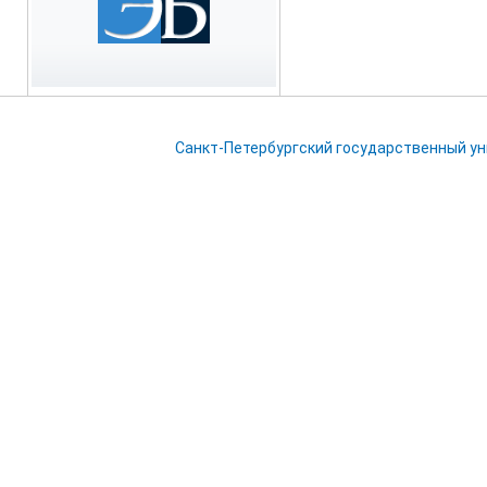
Санкт-Петербургский государственный у