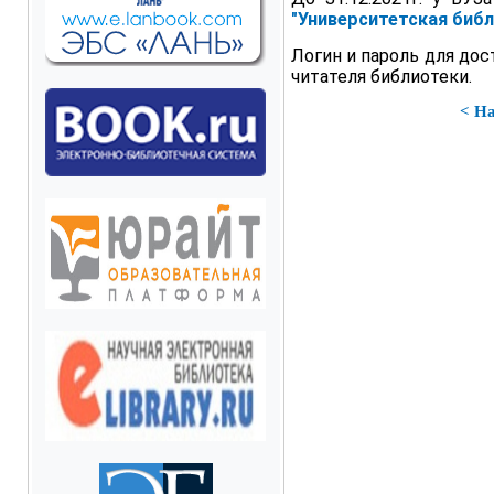
"Университетская библ
Логин и пароль для до
читателя библиотеки.
< Н