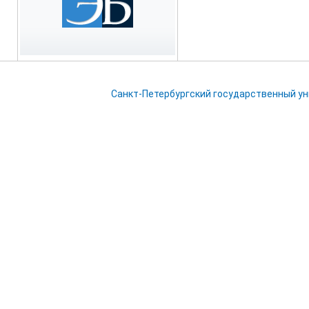
Санкт-Петербургский государственный у