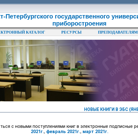
т-Петербургского государственного универс
приборостроения
ЕКТРОННЫЙ КАТАЛОГ
РЕСУРСЫ
ПРЕПОДАВАТЕЛЯМ
НОВЫЕ КНИГИ В ЭБС (ЯНВА
ться с новыми поступлениями книг в электронные подписные р
2021г.
,
февраль 2021г.
,
март 2021г.