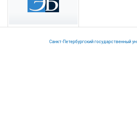
Санкт-Петербургский государственный у