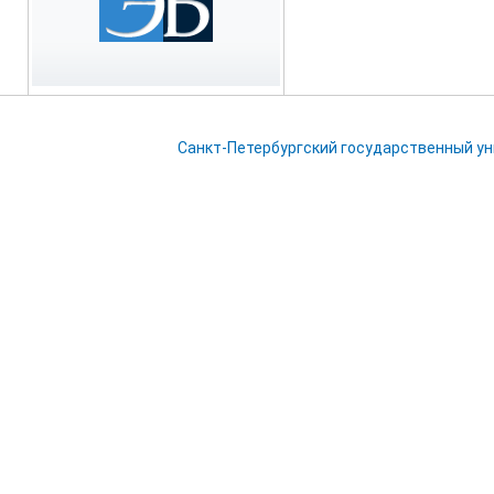
Санкт-Петербургский государственный у