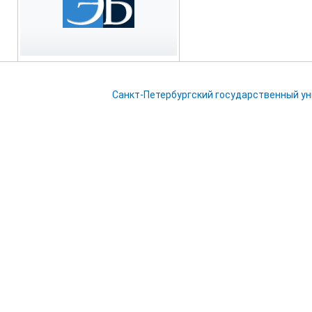
Санкт-Петербургский государственный у