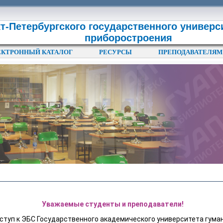
т-Петербургского государственного универс
приборостроения
ЕКТРОННЫЙ КАТАЛОГ
РЕСУРСЫ
ПРЕПОДАВАТЕЛЯМ
Уважаемые студенты и преподаватели!
ступ к ЭБС Государственного академического университета гума