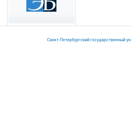
Санкт-Петербургский государственный у