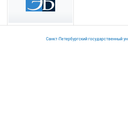
Санкт-Петербургский государственный у