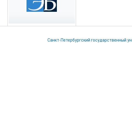
Санкт-Петербургский государственный у