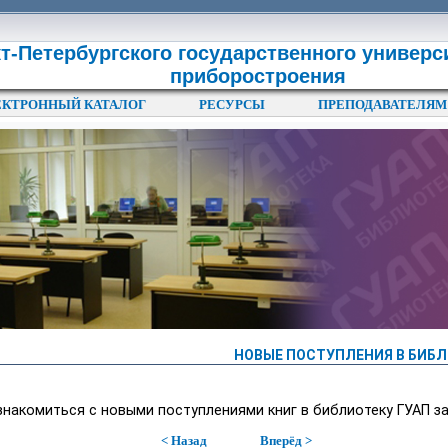
т-Петербургского государственного универс
приборостроения
ЕКТРОННЫЙ КАТАЛОГ
РЕСУРСЫ
ПРЕПОДАВАТЕЛЯМ
НОВЫЕ ПОСТУПЛЕНИЯ В БИБЛИО
накомиться с новыми поступлениями книг в библиотеку ГУАП з
< Назад
Вперёд >