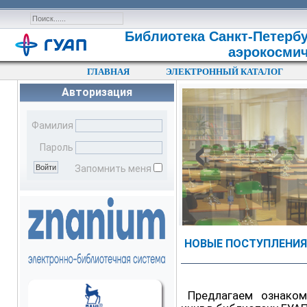
Библиотека Санкт-Петербу
аэрокосмич
ГЛАВНАЯ
ЭЛЕКТРОННЫЙ КАТАЛОГ
Авторизация
‹
Фамилия
Пароль
Запомнить меня
НОВЫЕ ПОСТУПЛЕНИЯ 
Предлагаем ознако